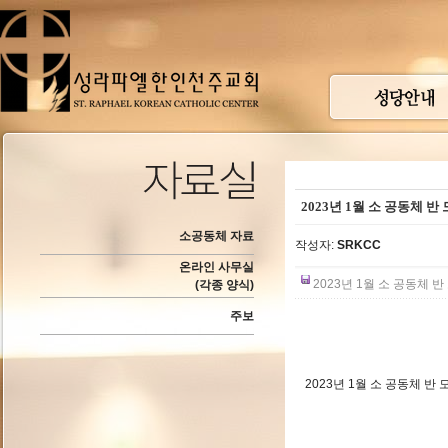
2023년 1월 소 공동체 반
소공동체 자료
작성자:
SRKCC
온라인 사무실
2023년 1월 소 공동체 반 
(각종 양식)
주보
2023년 1월 소 공동체 반