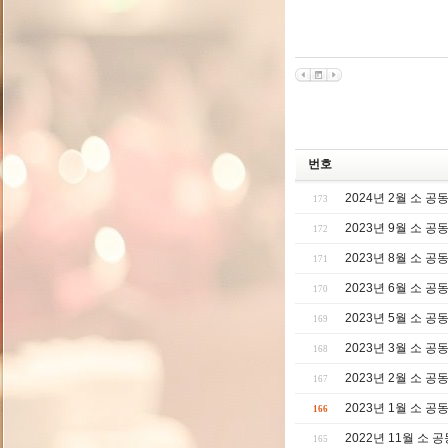
번호
2024년 2월 소 
173
2023년 9월 소 
172
2023년 8월 소 
171
2023년 6월 소 
170
2023년 5월 소 
169
2023년 3월 소 
168
2023년 2월 소 
167
2023년 1월 소 
166
2022년 11월 소 
165