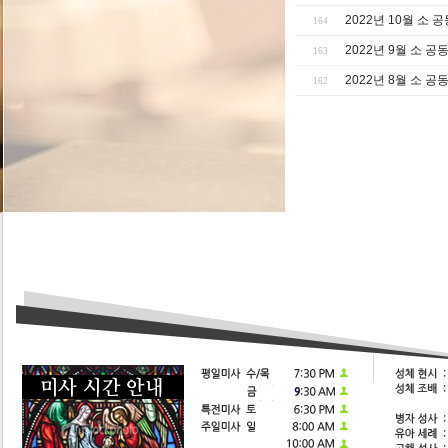
2022년 10월 소 
164
2022년 9월 소 
163
2022년 8월 소 
162