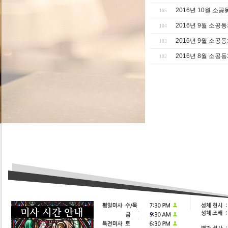
2016년 10월 소
105
2016년 9월 소공
104
2016년 9월 소공
103
2016년 8월 소공
102