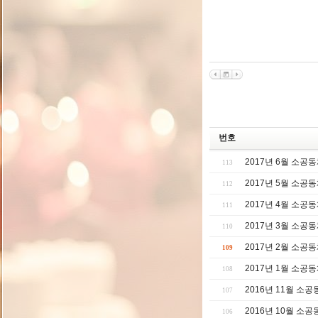
번호
2017년 6월 소공
113
2017년 5월 소공
112
2017년 4월 소공
111
2017년 3월 소공
110
2017년 2월 소공
109
2017년 1월 소공
108
2016년 11월 소
107
2016년 10월 소
106