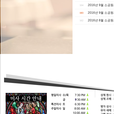
2016년 9월 소공
104
2016년 9월 소공
103
2016년 8월 소공
102