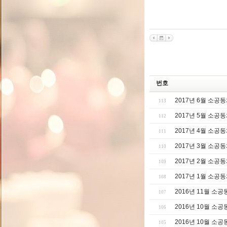
번호
2017년 6월 소공
113
2017년 5월 소공
112
2017년 4월 소공
111
2017년 3월 소공
110
2017년 2월 소공
109
2017년 1월 소공
108
2016년 11월 소
107
2016년 10월 소
106
2016년 10월 소
105