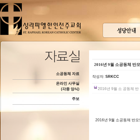
2016년 9월 소공동체 반
소공동체 자료
작성자:
SRKCC
온라인 사무실
2016년 9월 소 공동체 반 
(각종 양식)
주보
2016년 9월 소공동체 반