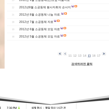
2012년 9월 소공동체(반)모임 나눔자료
23
2012년8월 소공동체 봉사자회의 순서지
22
2012년 8월 소공동체 나눔 자료.
21
2012년 7월 소공동체 자료
20
2012년 6월 소공동체 모임 자료
19
2012년 5월 소공동체 모임 자료
18
11
12
13
14
15
16
17
검색하려면 클릭