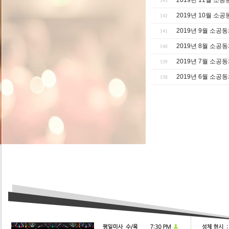
2019년 11월 소
143
2019년 10월 소
142
2019년 9월 소공
141
2019년 8월 소공
140
2019년 7월 소공
139
2019년 6월 소공
138