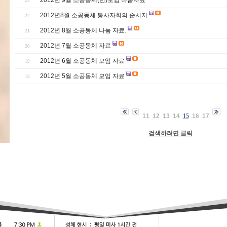
2012년 9월 소공동체(반)모임 나눔자료
23
2012년8월 소공동체 봉사자회의 순서지
22
2012년 8월 소공동체 나눔 자료.
21
2012년 7월 소공동체 자료
20
2012년 6월 소공동체 모임 자료
19
2012년 5월 소공동체 모임 자료
18
11
12
13
14
15
16
17
검색하려면 클릭