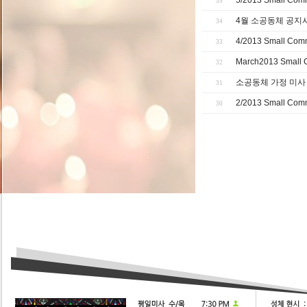
5/2013 Small Comm
35
4월 소공동체 공지
34
4/2013 Small Comm
33
March2013 Small C
32
소공동체 가정 미사
31
2/2013 Small Com
30