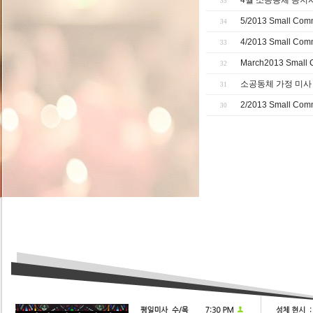
4월 소공동체 공지
35
5/2013 Small Comm
34
4/2013 Small Comm
33
March2013 Small C
32
소공동체 가정 미사
31
2/2013 Small Com
30